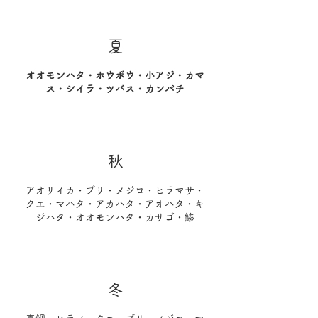
​夏
オオモンハタ・ホウボウ・小アジ・カマ
ス・シイラ・ツバス・カンパチ
​秋
アオリイカ・ブリ・メジロ・ヒラマサ・
クエ・マハタ・アカハタ・アオハタ・キ
ジハタ・オオモンハタ・カサゴ・鯵
​冬