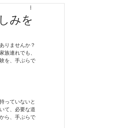
0年12月
2019年1月
しみを
ありませんか？
家族連れでも、
験を、手ぶらで
持っていないと
いて、必要な道
から、手ぶらで