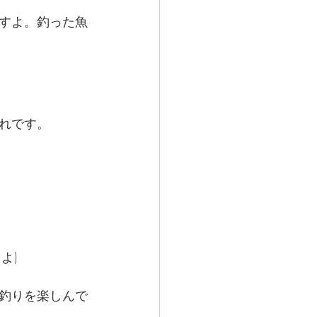
すよ。釣った魚
れです。
よ)
釣りを楽しんで