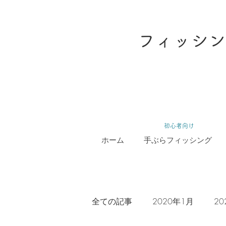
フィッシン
​初心者向け
ホーム
手ぶらフィッシング
全ての記事
2020年1月
20