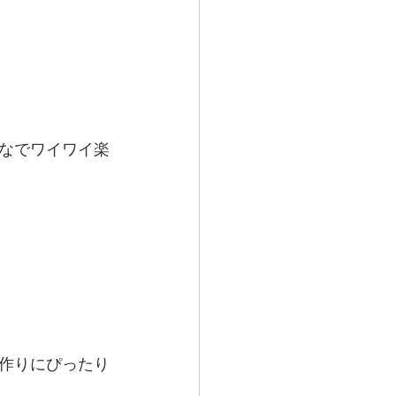
なでワイワイ楽
作りにぴったり