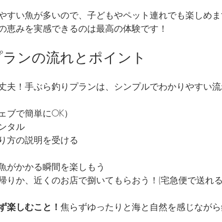
やすい魚が多いので、子どもやペット連れでも楽しめま
の恵みを実感できるのは最高の体験です！
プランの流れとポイント
丈夫！手ぶら釣りプランは、シンプルでわかりやすい流
ェブで簡単にOK）
ンタル
り方の説明を受ける
魚がかかる瞬間を楽しもう
帰りか、近くのお店で捌いてもらおう！(宅急便で送れる
ず楽しむこと！
焦らずゆったりと海と自然を感じながら