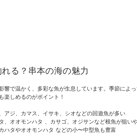
釣れる？串本の海の魅力
影響で温かく、多彩な魚が生息しています。季節によっ
も楽しめるのがポイント！
、アジ、カマス、イサキ、シオなどの回遊魚が多い
タ、オオモンハタ 、カサゴ、オジサンなど根魚が狙い
カハタやオオモンハタ などの小〜中型魚も豊富