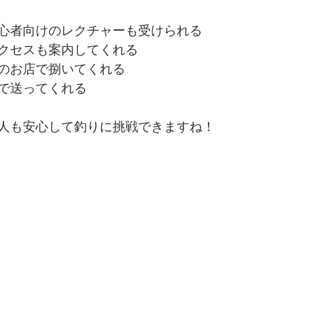
心者向けのレクチャーも受けられる
クセスも案内してくれる
のお店で捌いてくれる
で送ってくれる
人も安心して釣りに挑戦できますね！