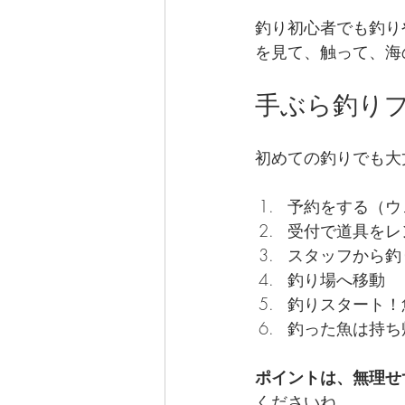
釣り初心者でも釣り
を見て、触って、海
手ぶら釣り
初めての釣りでも大
予約をする（ウ
受付で道具をレ
スタッフから釣
釣り場へ移動
釣りスタート！
釣った魚は持ち
ポイントは、無理せ
くださいね。