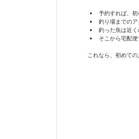
予約すれば、初
釣り場までのア
釣った魚は近く
そこから宅配便
これなら、初めての