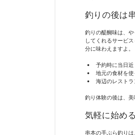
釣りの後は
釣りの醍醐味は、や
してくれるサービス
分に味わえますよ。
予約時に当日近
地元の食材を使
海辺のレストラ
釣り体験の後は、美
気軽に始め
串本の手ぶら釣りは