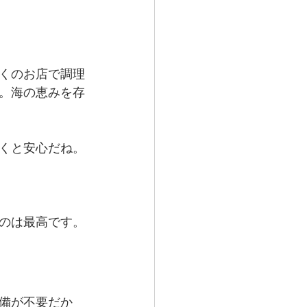
くのお店で調理
。海の恵みを存
くと安心だね。
のは最高です。
備が不要だか