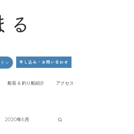
まる
申し込み・お問い合わせ
プラン
船長 & 釣り船紹介
アクセス
2020年6月