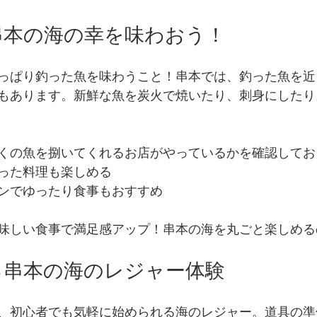
串本の海の幸を味わおう！
っぱり釣った魚を味わうこと！串本では、釣った魚を近
もあります。新鮮な魚を炭火で焼いたり、刺身にしたり
くの魚を捌いてくれるお店がやっているかを確認してお
った料理も楽しめる
ンでゆったり食事もおすすめ
味しい食事で満足感アップ！串本の海を丸ごと楽しめる
る串本の海のレジャー体験
、初心者でも気軽に始められる海のレジャー。道具の準