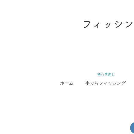
フィッシン
​初心者向け
ホーム
手ぶらフィッシング