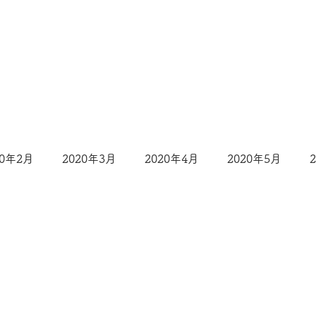
20年2月
2020年3月
2020年4月
2020年5月
2020年9月
2020年10月
2020年11月
2020年1
月