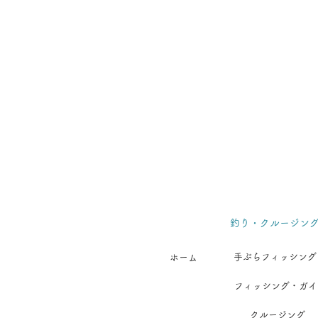
釣り・クルージン
手ぶらフィッシング
ホーム
フィッシング・ガイ
クルージング