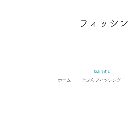
フィッシン
​初心者向け
ホーム
手ぶらフィッシング