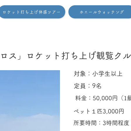
ロケット打ち上げ体感ツアー
ホエールウォッチング
イロス」ロケット打ち上げ観覧
​対象：小学生以上
​定員：9名
​料金：50,000円
ペット１匹3,000円
​所要時間：3時間程度