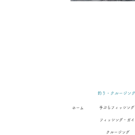
釣り・クルージン
手ぶらフィッシング
ホーム
フィッシング・ガイ
クルージング