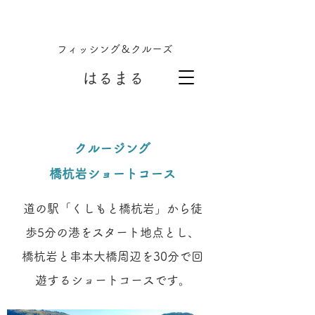
フィッシング＆クルーズ
はるまる
クルージング
橋杭岩ショートコース
道の駅「くしもと橋杭岩」
から徒
歩5分の港をスタート地点とし、
橋杭岩と串本大橋周辺を30分で回
遊するショートコースです。